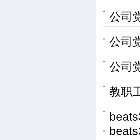
公司
公司
公司
教职
bea
bea