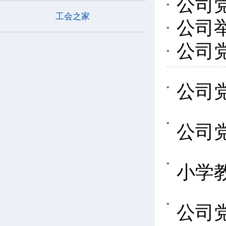
公司
工会之家
公司
公司
公司
公司
小学
公司