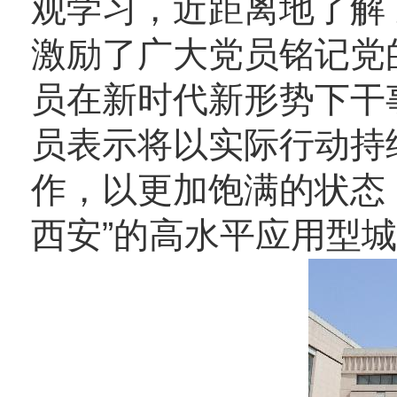
观学习，近距离地了解
激励了广大党员铭记党
员在新时代新形势下干
员表示将以实际行动持
作，以更加饱满的状态
西安”的高水平应用型