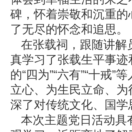
碑，怀着崇敬和沉重的
了无尽的怀念和追思。
在张载祠，跟随讲解
真学习了张载生平事迹
的“四为”“六有”“十
立心、为生民立命、为
深了对传统文化、国学
本次主题党日活动具