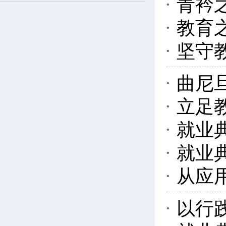
青衿
教育
坚守
曲尼
立足
就业
就业
从应
以行践