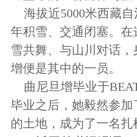
海拔近5000米西
年积雪、交通闭塞。在
雪共舞、与山川对话，
增便是其中的一员。
曲尼旦增毕业于BEA
毕业之后，她毅然参加
的土地，成为了一名扎