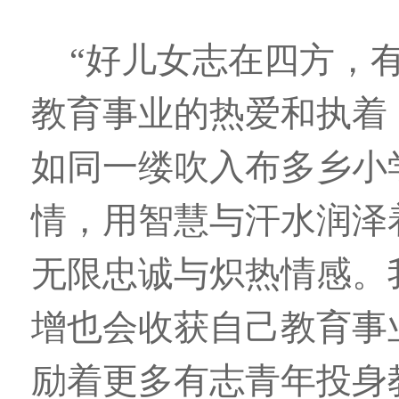
“好儿女志在四方，
教育事业的热爱和执着
如同一缕吹入布多乡小
情，用智慧与汗水润泽
无限忠诚与炽热情感。
增也会收获自己教育事
励着更多有志青年投身