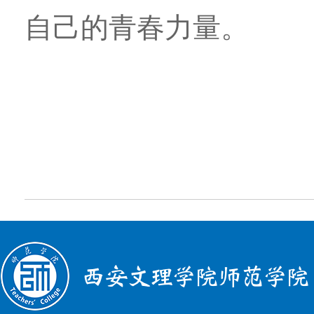
自己的青春力量。