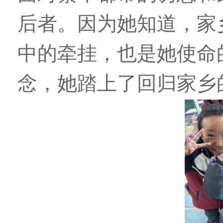
后者。因为她知道，家
中的牵挂，也是她使命
念，她踏上了回归家乡