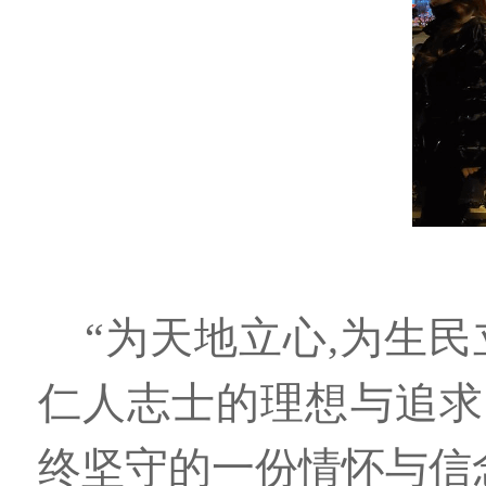
“为天地立心,为生民
仁人志士的理想与追求
终坚守的一份情怀与信