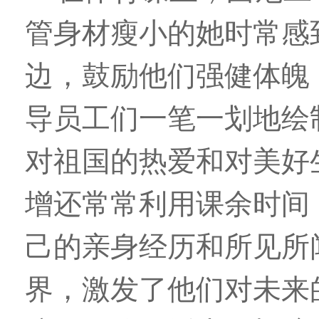
管身材瘦小的她时常感
边，鼓励他们强健体魄
导员工们一笔一划地绘
对祖国的热爱和对美好
增还常常利用课余时间
己的亲身经历和所见所
界，激发了他们对未来