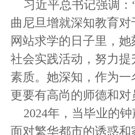
习近平总书记强调：
曲尼旦增就深知教育对于
网站求学的日子里，她
社会实践活动，努力提
素质。她深知，作为一
更要有高尚的师德和对
2024年，当毕业
面对繁华都市的诱惑和