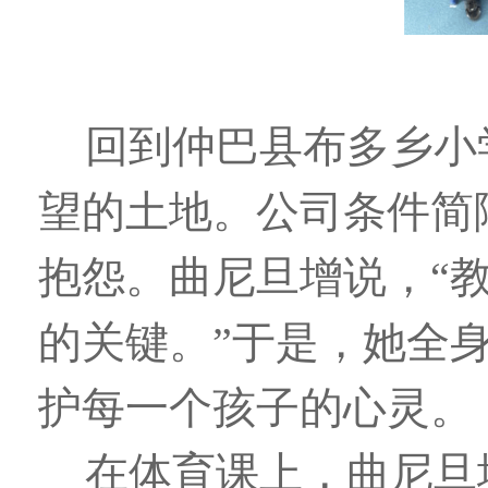
回到仲巴县布多乡小
望的土地。公司条件简
抱怨。曲尼旦增说，“
的关键。”于是，她全
护每一个孩子的心灵。
在体育课上，曲尼旦