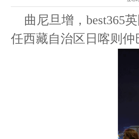
曲尼旦增，best36
任西藏自治区日喀则仲