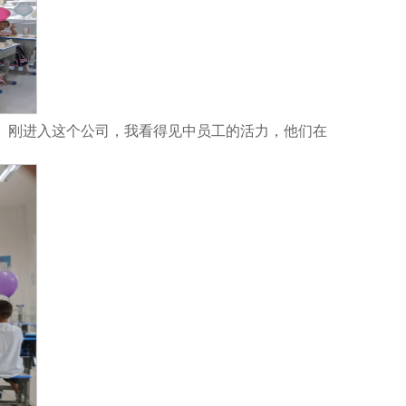
。刚进入这个公司，我看得见中员工的活力，他们在