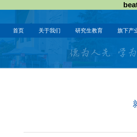
bea
首页
关于我们
研究生教育
旗下产