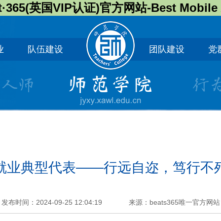
t·365(英国VIP认证)官方网站-Best Mobile
业
队伍建设
团队建设
党
就业典型代表——行远自迩，笃行不
发布时间：2024-09-25 12:04:19
来源：beats365唯一官方网站