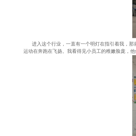
进入这个行业，一直有一个明灯在指引着我，那
运动在奔跑在飞扬。我看得见小员工的稚嫩脸庞，他