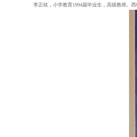
李正歧，小学教育1994届毕业生，高级教师。