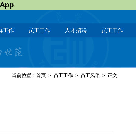
 App
群工作
员工工作
人才招聘
员工工作
当前位置：
首页
>
员工工作
>
员工风采
>
正文