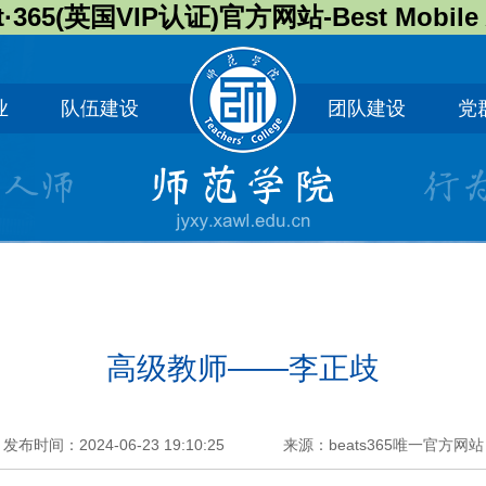
t·365(英国VIP认证)官方网站-Best Mobile
业
队伍建设
团队建设
党
高级教师——李正歧
发布时间：2024-06-23 19:10:25
来源：beats365唯一官方网站