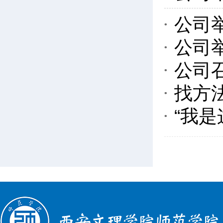
公司
公司
公司
找方
“我是