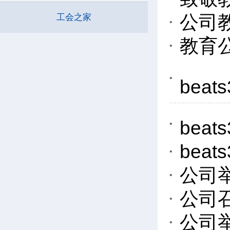
公司
工会之家
教育
be
be
bea
公司
公司
公司