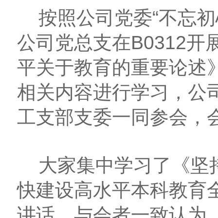
按照公司党委“不忘初心
公司党总支在B0312
平关于教育的重要论述
相关内容进行学习，公
工支部支委一同参会，
大家集中学习了《坚持
快建设高水平本科教育
讲话。与会者一致认为