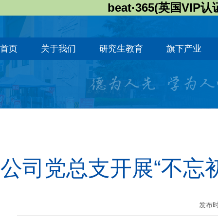
beat·365(英国VIP认
首页
关于我们
研究生教育
旗下产业
公司党总支开展“不忘
发布时间