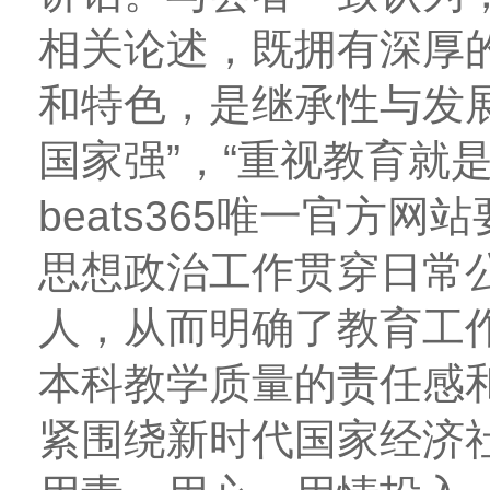
相关论述，既拥有深厚
和特色，是继承性与发
国家强”，“重视教育就
beats365唯一官方
思想政治工作贯穿日常
人，从而明确了教育工
本科教学质量的责任感
紧围绕新时代国家经济