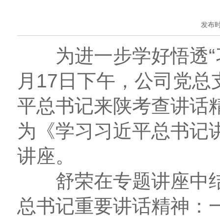
发布时间
为进一步学好悟透“习
月17日下午，公司党总
平总书记来陕考查讲话
为《学习习近平总书记
讲座。
舒荣在专题讲座中结
总书记重要讲话精神：