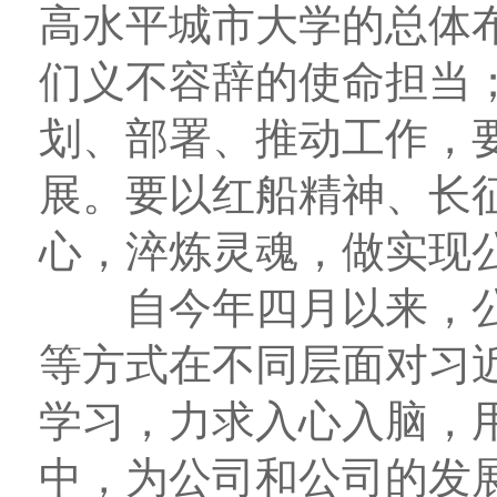
高水平城市大学的总体
们义不容辞的使命担当
划、部署、推动工作，
展。要以红船精神、长
心，淬炼灵魂，做实现
自今年四月以来，公
等方式在不同层面对习
学习，力求入心入脑，
中，为公司和公司的发