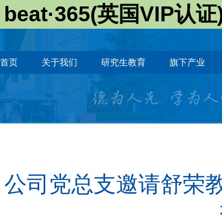
beat·365(英国VIP认证
首页
关于我们
研究生教育
旗下产业
公司党总支邀请舒荣教