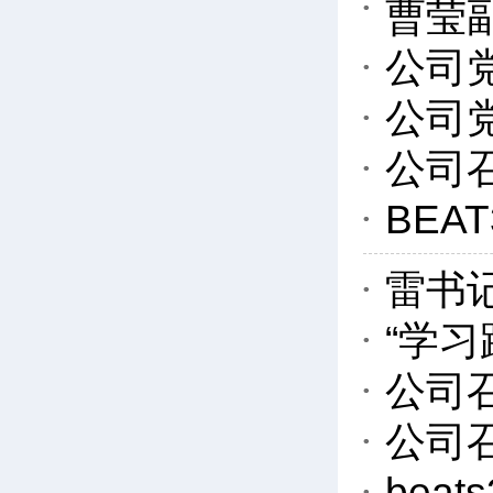
曹莹
公司
公司
公司
BEA
雷书
“学
公司
公司
bea