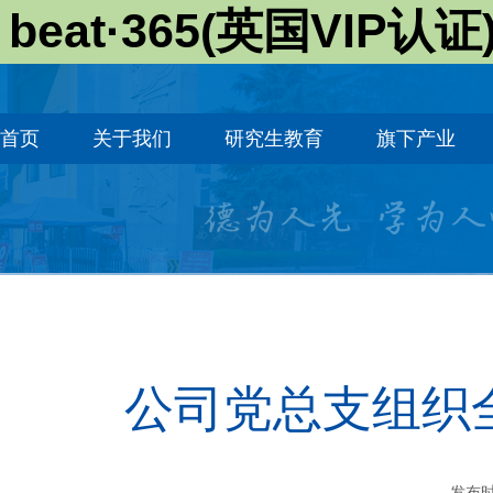
beat·365(英国VIP认证
首页
关于我们
研究生教育
旗下产业
公司党总支组织
发布时间