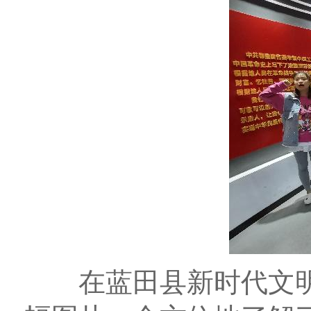
在蓝田县新时代文明实