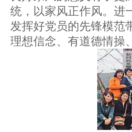
统，以家风正作风。进
发挥好党员的先锋模范
理想信念、有道德情操