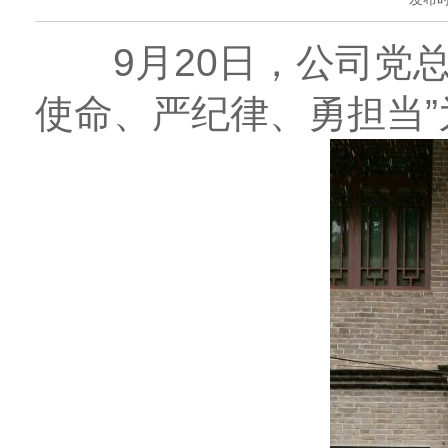
9月20日，公司党总
使命、严纪律、勇担当