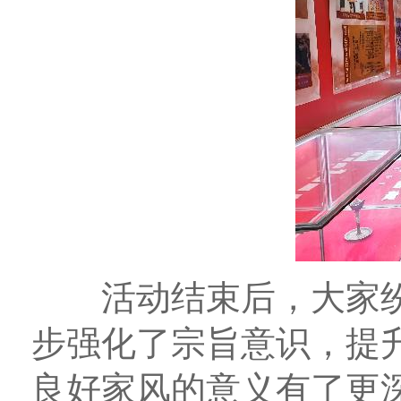
活动结束后，大家纷
步强化了宗旨意识，提
良好家风的意义有了更