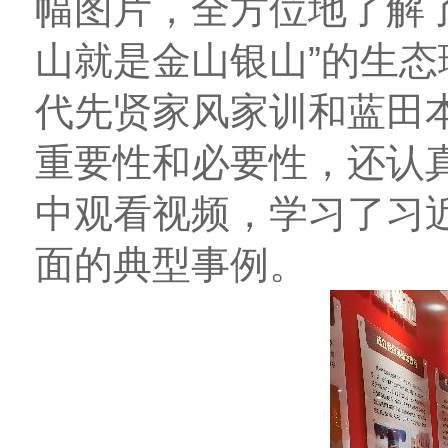
幅图片，全方位地了解
山就是金山银山”的生
代先贤家风家训和蓝田
重要性和必要性，还认
中观看视频，学习了习
面的典型事例。