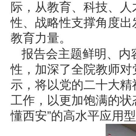
际，从教育、科技、人
性、战略性支撑角度出
教育力量。
报告会主题鲜明、内
性，加深了全院教师对
示，将以党的二十大精
工作，以更加饱满的状
懂西安”的高水平应用