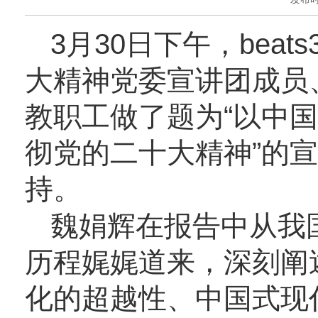
3月30日下午，bea
大精神党委宣讲团成员
教职工做了题为“以中
彻党的二十大精神”的
持。
魏娟辉在报告中从我
历程娓娓道来，深刻阐
化的超越性、中国式现