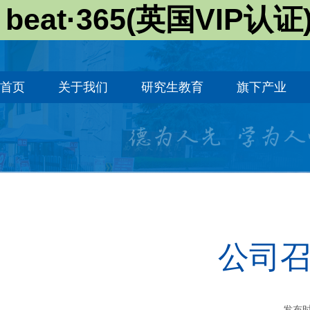
beat·365(英国VIP认证
首页
关于我们
研究生教育
旗下产业
公司
发布时间