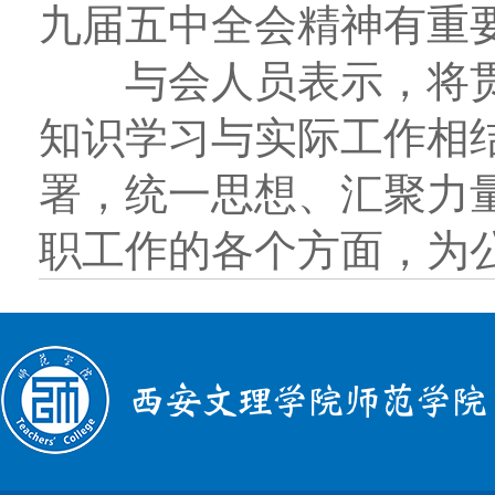
九届五中全会精神有重
与会人员表示，将贯
知识学习与实际工作相
署，统一思想、汇聚力
职工作的各个方面，为