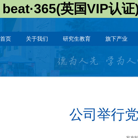
beat·365(英国VIP认证
首页
关于我们
研究生教育
旗下产业
公司举行
发布时间