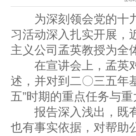
为深刻领会党的十九
习活动深入扎实开展，近
主义公司孟英教授为全
在宣讲会上，孟英对会
述，并对到二〇三五年
五”时期的重点任务与重
报告深入浅出，既有
也有事实依据，对帮助