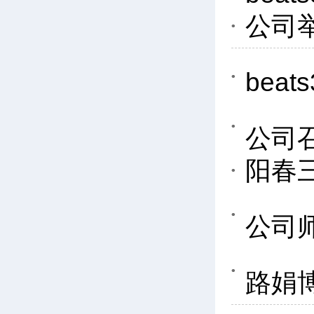
公司
be
公司
阳春
公司
路娟