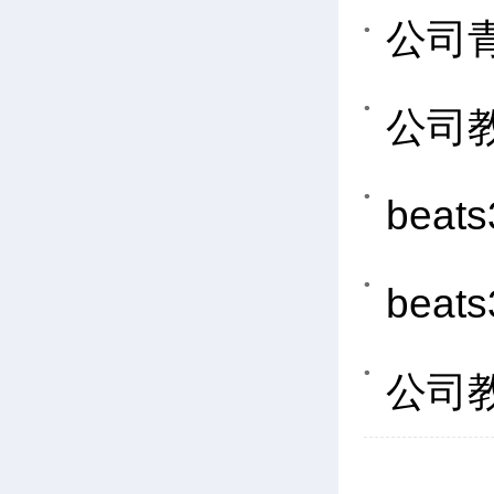
公司
公司
bea
bea
公司