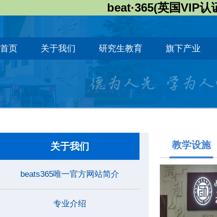
beat·365(英国VIP认
首页
关于我们
研究生教育
旗下产业
教学设施
关于我们
beats365唯一官方网站简介
专业介绍