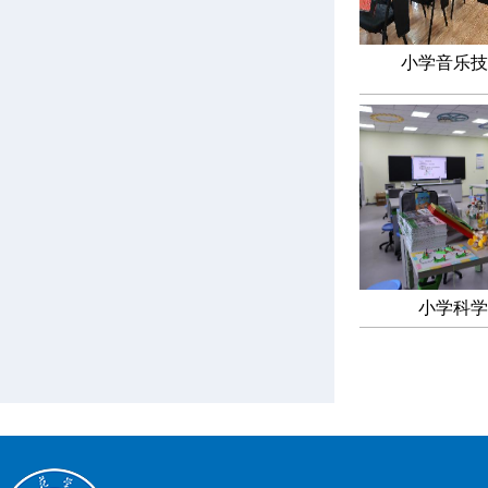
小学音乐技
小学科学