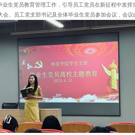
生党员教育管理工作，引导员工党员在新征程中发挥先锋模范
教育大会。员工党支部书记及全体毕业生党员参加会议，会