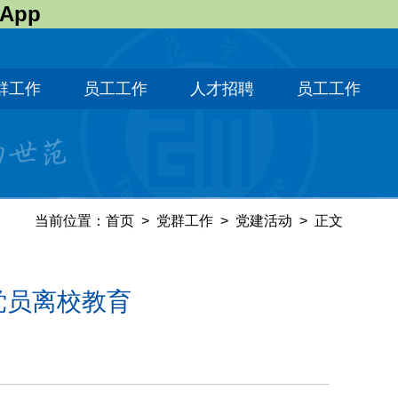
 App
群工作
员工工作
人才招聘
员工工作
当前位置：
首页
>
党群工作
>
党建活动
>
正文
党员离校教育