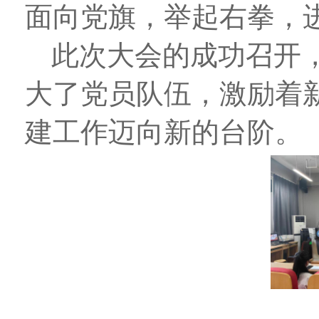
面向党旗，举起右拳，
此次大会的成功召开
大了党员队伍，激励着
建工作迈向新的台阶。