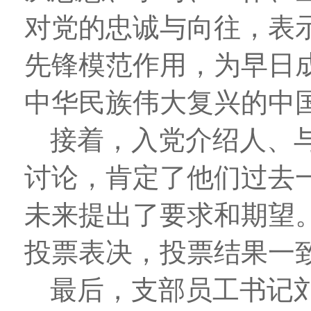
对党的忠诚与向往，表
先锋模范作用，为早日
中华民族伟大复兴的中
接着，入党介绍人、
讨论，肯定了他们过去
未来提出了要求和期望
投票表决，投票结果一
最后，支部员工书记