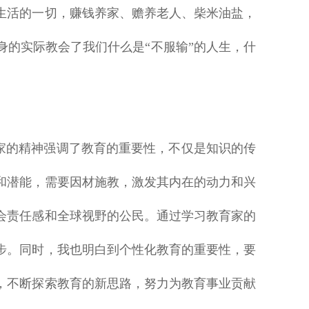
生活的一切，赚钱养家、赡养老人、柴米油盐，
的实际教会了我们什么是“不服输”的人生，什
家的精神强调了教育的重要性，不仅是知识的传
和潜能，需要因材施教，激发其内在的动力和兴
会责任感和全球视野的公民。通过学习教育家的
步。同时，我也明白到个性化教育的重要性，要
，不断探索教育的新思路，努力为教育事业贡献