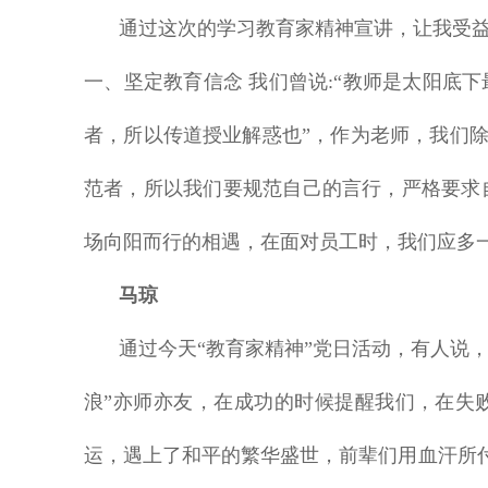
通过这次的学习教育家精神宣讲，让我受益
一、坚定教育信念 我们曾说:“教师是太阳底
者，所以传道授业解惑也”，作为老师，我们
范者，所以我们要规范自己的言行，严格要求
场向阳而行的相遇，在面对员工时，我们应多
马琼
通过今天“教育家精神”党日活动，有人说
浪”亦师亦友，在成功的时候提醒我们，在失
运，遇上了和平的繁华盛世，前辈们用血汗所