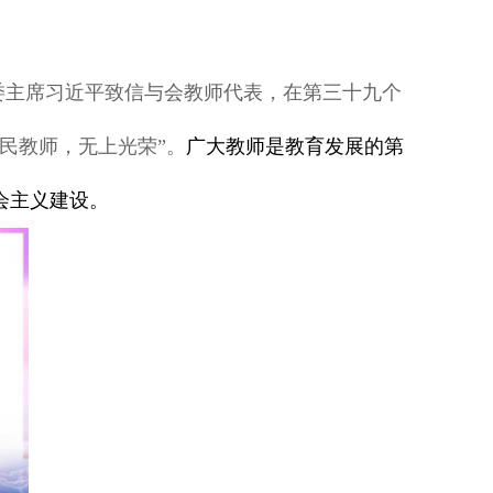
委主席习近平致信与会教师代表，在第三十九个
民教师，无上光荣”。
广大教师是教育发展的第
会主义建设。