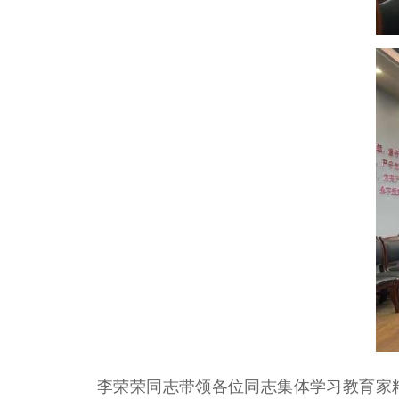
李荣荣同志带领各位同志集体学习教育家