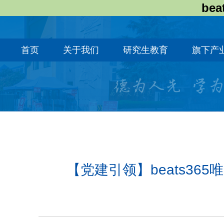
bea
首页
关于我们
研究生教育
旗下产
【党建引领】beats3