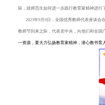
际，就师范生如何进一步践行教育家精神进行
20
23年9月9日，全国优秀教师代表座谈
教师节到来之际，代表党中央，向他们和全国广
一资源，要大力弘扬教育家精神，潜心教书育