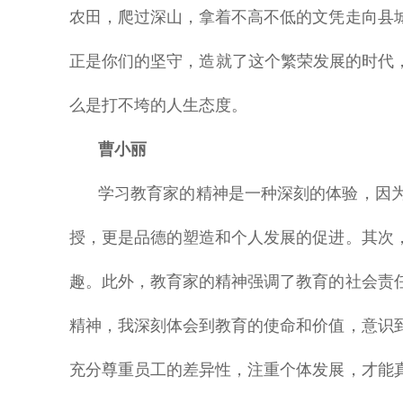
农田，爬过深山，拿着不高不低的文凭走向县
正是你们的坚守，造就了这个繁荣发展的时代
么是打不垮的人生态度。
曹小丽
学习教育家的精神是一种深刻的体验，因
授，更是品德的塑造和个人发展的促进。其次
趣。此外，教育家的精神强调了教育的社会责
精神，我深刻体会到教育的使命和价值，意识
充分尊重员工的差异性，注重个体发展，才能