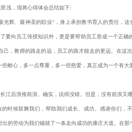
匪浅，现将心得体会总结如下:
下最光辉、最神圣的职业”，身上承担教书育人的责任，这
除了要向员工传授知识外，更是要帮助员工形成一个正确
自己，教师的路走的远，员工的路才能走的更远。在这次
一些耐心，多一点尊重，多一些慈爱，真正成为一个有大爱
，长江后浪推前浪。确实，说得没错。但是，没有前浪又
败的时候鼓舞我们，帮助我们成长、成功。感谢你们，
付出的劳动为我们铺就了一条走向成功的康庄大道。在那