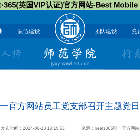
t·365(英国VIP认证)官方网站-Best Mobile
业
队伍建设
团队建设
党
65唯一官方网站员工党支部召开主题党
发布时间：2024-06-13 19:19:53
来源：beats365唯一官方网站