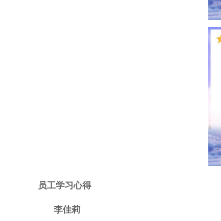
员工学习心得
李佳莉