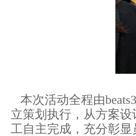
本次活动全程由beat
立策划执行，从方案设
工自主完成，充分彰显