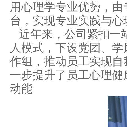
用心理学专业优势，由
台，实现专业实践与心
近年来，公司紧扣一站
人模式，下设党团、学
作组，推动员工实现自
一步提升了员工心理健
动能