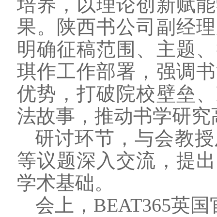
培养，以理论创新赋能
果。陕西书公司副经理
明确征稿范围、主题、
琪作工作部署，强调书
优势，打破院校壁垒、
法故事，推动书学研究
研讨环节，与会教授
等议题深入交流，提出
学术基础。
会上，BEAT365