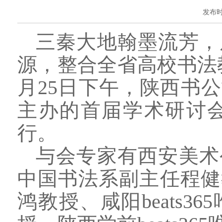
发布时间
三
秦大地翰墨流芳，
源，整合全省高校书法
月25日下午，陕西书公
主办的首届学术研讨
行。
与会专家有西安美术
中国书法系副主任程健
鸿教授、咸阳beats