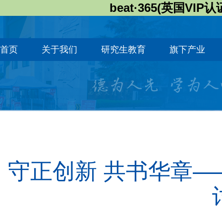
beat·365(英国VIP认
首页
关于我们
研究生教育
旗下产业
守正创新 共书华章