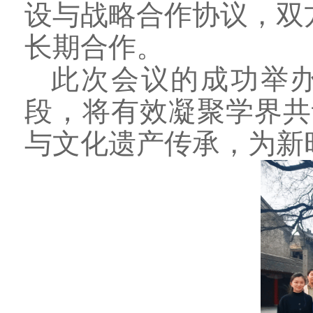
设与战略合作协议，双
长期合作。
此次会议的成功举办
段
，
将有效凝聚学界共
与文化遗产传承，为新