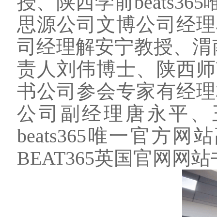
授、陕西学前beats
思源公司文博公司经理
司经理解安宁教授、渭南
责人刘伟博士、陕西师
书公司参会专家有经理
公司副经理唐永平、王
beats365唯一官
BEAT365英国官网