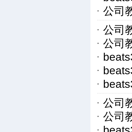
公司
公司
公司
bea
bea
bea
公司
公司
bea