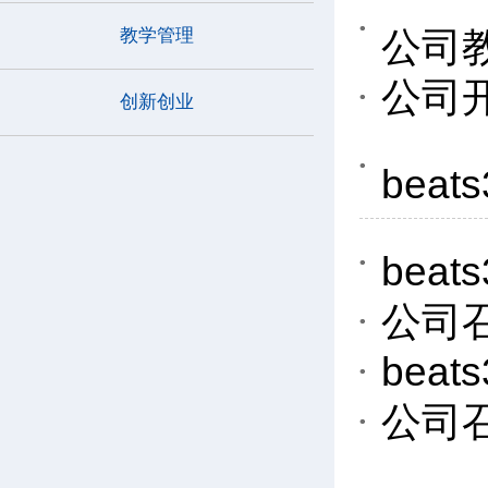
公司
教学管理
公司开
创新创业
be
bea
公司
be
公司召