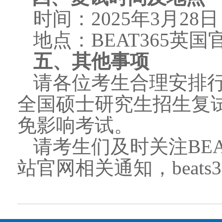
时间：
2025年3月28日
地点：BEAT365英
五
、其他事项
请各位考生合理安排行程
全国硕士研究生招生复
免影响考试。
请考生们及时关注BEAT
站官网相关通知，beat