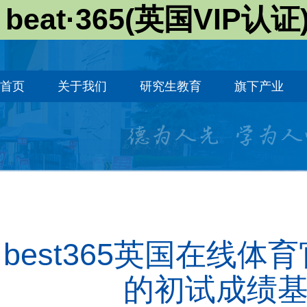
beat·365(英国VIP认证
首页
关于我们
研究生教育
旗下产业
best365英国在线
的初试成绩