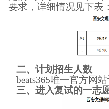
要求，详细情况见下表
二、计划招生人数
beats365唯一官方
三
、进入复试的一志