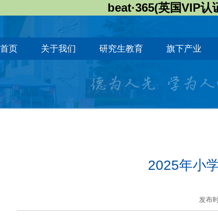
beat·365(英国VIP认
首页
关于我们
研究生教育
旗下产业
2025年
发布时间