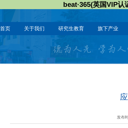
beat·365(英国VIP认
首页
关于我们
研究生教育
旗下产业
应
发布时间