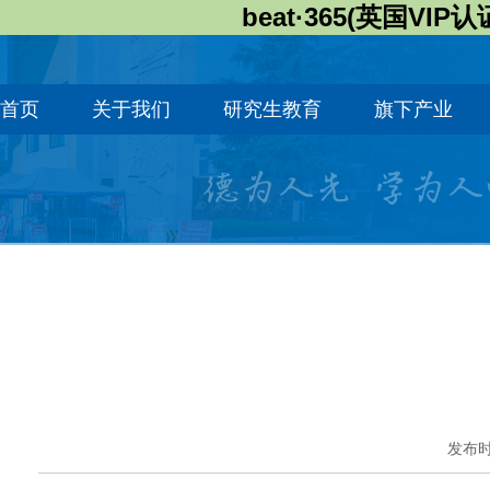
beat·365(英国VIP认
首页
关于我们
研究生教育
旗下产业
发布时间