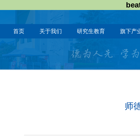
bea
首页
关于我们
研究生教育
旗下产
师