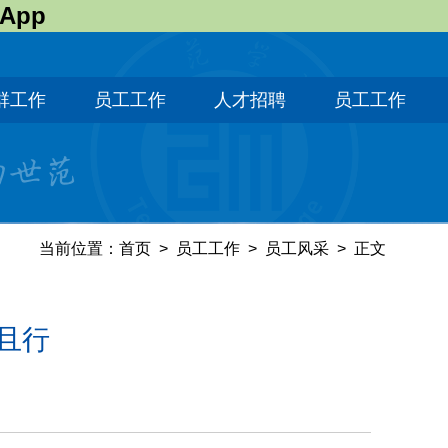
 App
群工作
员工工作
人才招聘
员工工作
当前位置：
首页
>
员工工作
>
员工风采
>
正文
且行