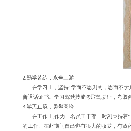
2.勤学苦练，永争上游
在学习上，坚持“学而不思则罔，思而不学
普通话证书。学习驾驶技能考取驾驶证，考取
3.学无止境，勇攀高峰
在工作上,作为一名员工干部，时刻秉持着
的工作。在此期间自己也有很大的收获，有效