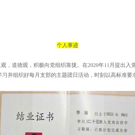
个人事迹
，道德观，积极向党组织靠拢。在2020年11月提出入党
真学习并组织好每月支部的主题团日活动，时刻以高标准