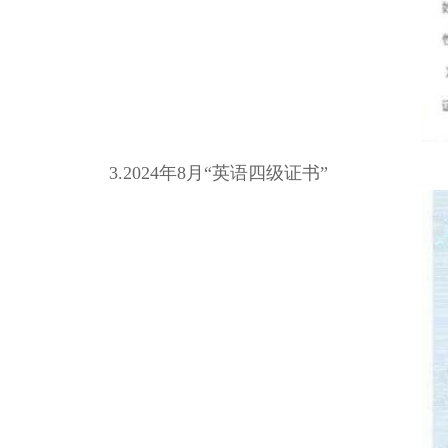
3.2024年8月“英语四级证书”