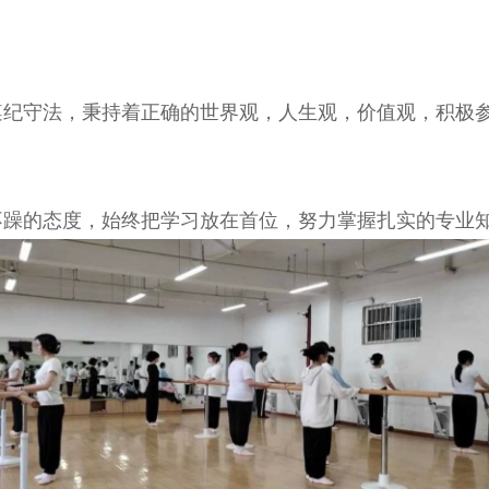
遵纪守法，秉持着正
确的世界观，人生观，价值观，积极
不躁的态度，始终把
学习放在首位，努力掌握扎实的专业