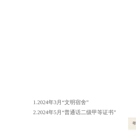
1.2024年3月“文明宿舍”
2.2024年5月“普通话二级甲等证书”