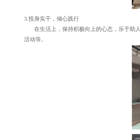
3.投身实干，倾心践行
在生活上，保持积极向上的心态，乐于助
活动等。