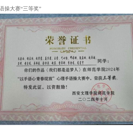
手语操大赛“三
等奖”