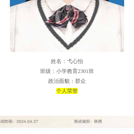
姓名：弋心怡
班级：小学教育2301班
政治面貌：群众
个人荣誉