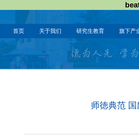
bea
首页
关于我们
研究生教育
旗下产
师徳典范 国