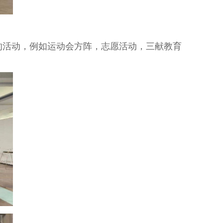
的活动，例如运动会方阵，志
愿活动，三献教育