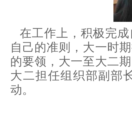
在工作上，积极完成
自己的准则，大一时期
的
要领，大一至大二期
大二
担任组织部副部
动。