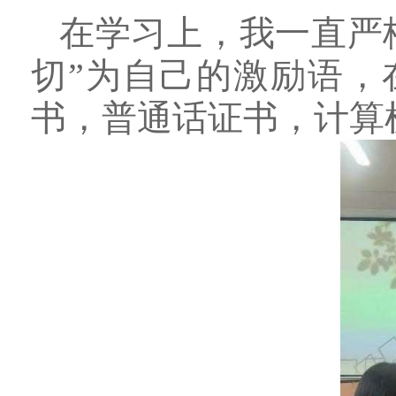
在学习上，我一直严
切”为自己的激励语，
书，普通话证书，计算