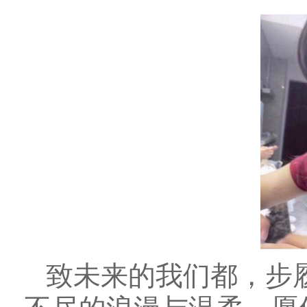
致未来的我们都，步