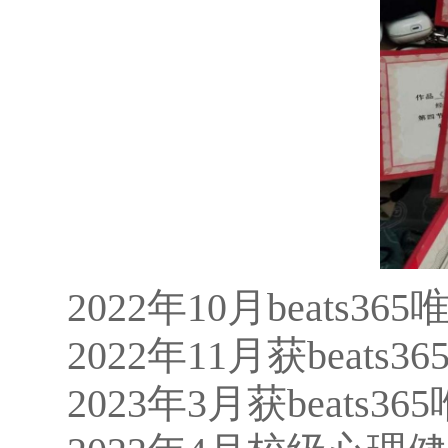
2022年10月beats
2022年11月获bea
2023年3月获beat