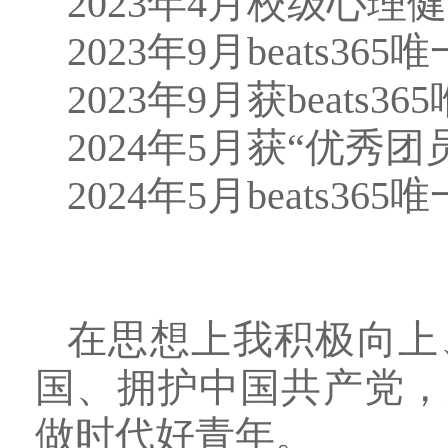
2023年4月校级心
2023年9月beats
2023年9月获beats
2024年5月获“优秀团
2024年5月beats
在思想上我积极向上
国、拥护中国共产党，
做
时代好青年。