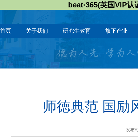
beat·365(英国VIP认
首页
关于我们
研究生教育
旗下产业
师徳典范 国励
发布时间