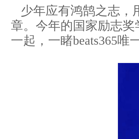
少年应有鸿鹄之志，
章。今年的国家励志奖
一起，一睹beats3