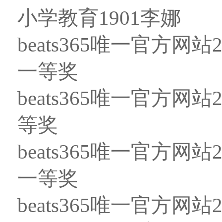
小学教育
1901
李娜
beats365唯一官方网站
一等奖
beats365唯一官方网站
等奖
beats365唯一官方网站
一等奖
beats365唯一官方网站