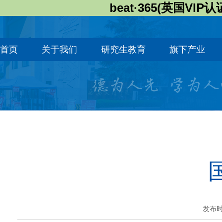
beat·365(英国VIP认
首页
关于我们
研究生教育
旗下产业
发布时间