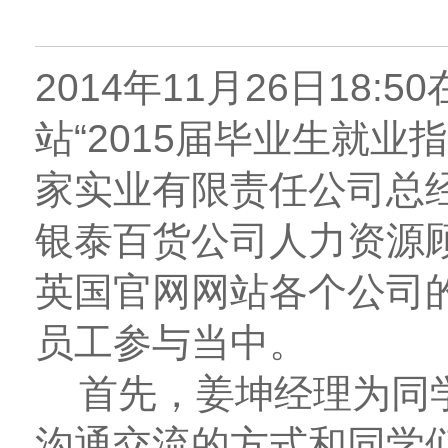
2014年11月26日18
站“2015届毕业生就
家实业有限责任公司总
银泰百货公司人力资源顾
英国官网网站各个公司的
员工参与当中。
首先，姜坤经理为同学
沟通交流的方式和同学