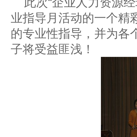
此次“企业人力资源经
业指导月活动的一个精
的专业性指导，并为各
子将受益匪浅！