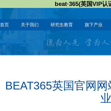
beat·365(英国VIP认
首页
关于我们
研究生教育
旗下产业
BEAT365英国官网