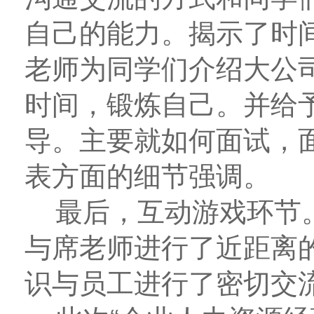
自己的能力。揭示了时
老师为同学们介绍大公
时间，锻炼自己。并给予
导。主要就如何面试，
表方面的细节强调。
最后，互动游戏环节。
与席老师进行了近距离
识与员工进行了密切交