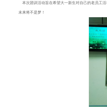
本次团训活动旨在希望大一新生对自己的老员工活有
未来将不是梦！