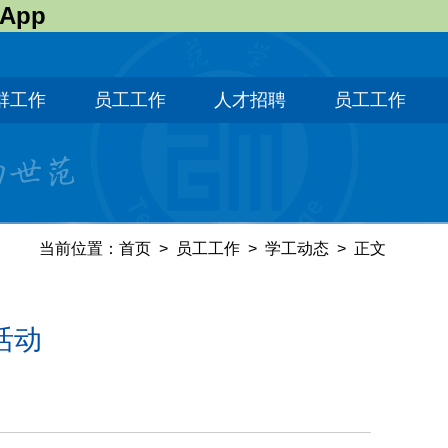
 App
群工作
员工工作
人才招聘
员工工作
当前位置：
首页
>
员工工作
>
学工动态
>
正文
活动