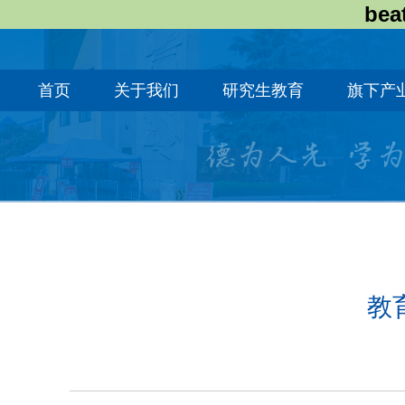
bea
首页
关于我们
研究生教育
旗下产
教