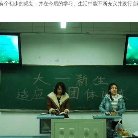
个初步的规划，并在今后的学习、生活中能不断充实并践行自己