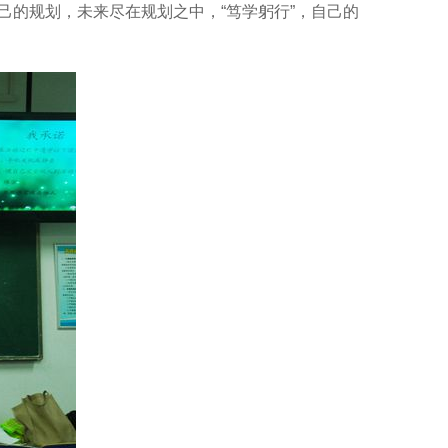
的规划，未来尽在规划之中，“笃学躬行”，自己的