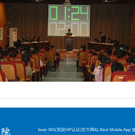
beat·365(英国VIP认证)官方网站-Best Mobile Ap