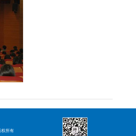
p 版权所有