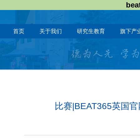
bea
首页
关于我们
研究生教育
旗下产
比赛|BEAT365