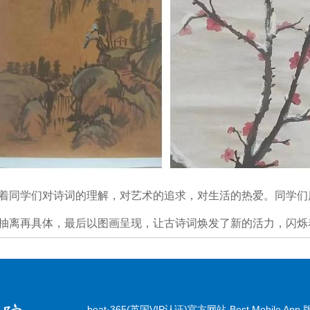
着同学们对诗词的理解，对艺术的追求，对生活的热爱。同学们
抽离再具体，最后以图画呈现，让古诗词焕发了新的活力，闪烁
beat·365(英国VIP认证)官方网站-Best Mobile Ap