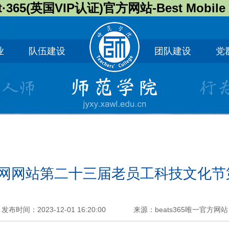
t·365(英国VIP认证)官方网站-Best Mobile
业
队伍建设
团队建设
党
英国官网网站第二十三届老员工科技文化
发布时间：2023-12-01 16:20:00
来源：beats365唯一官方网站