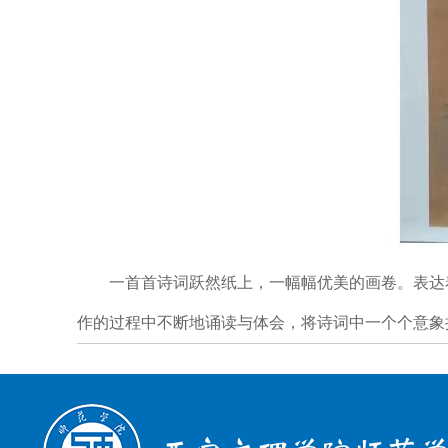
一首首诗词跃然纸上，一幅幅优美的画卷。表达
作的过程中不断地诵读与体会，将诗词中一个个意象