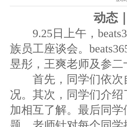
动
态
9.25
日上午，beat
族员工座谈会。beat
昱彤，王爽老师及参二
首先，同学们依次
况。其次，同学们介绍
加相互了解。最后同学
题。老师针对每个同学