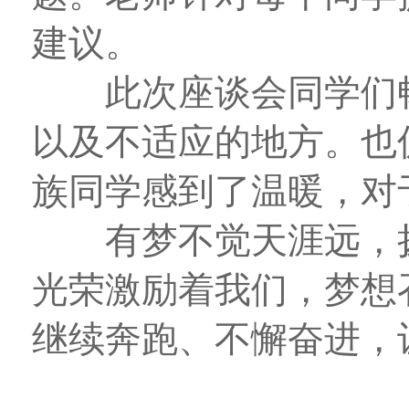
建议。
此次座谈会同学们畅
以及不适应的地方。也
族同学感到了温暖，对
有梦不觉天涯远，扬
光荣激励着我们，梦想
继续奔跑、不懈奋进，