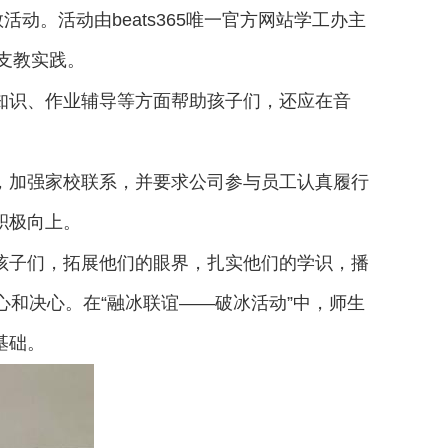
动。活动由beats365唯一官方网站学工办主
支教实践。
知识、作业辅导等方面帮助孩子们，还应在音
，加强家校联系，并要求公司参与员工认真履行
积极向上。
孩子们，拓展他们的眼界，扎实他们的学识，播
和决心。在“融冰联谊——破冰活动”中，师生
基础。