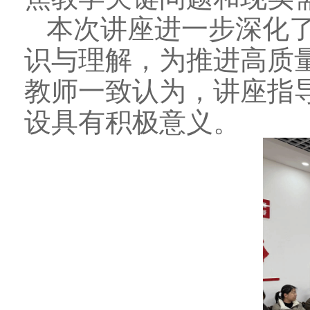
本次讲座进一步深化
识与理解，为推进高质
教师一致认为，讲座指
设具有积极意义。