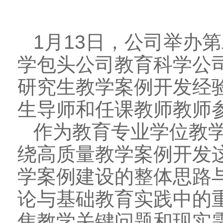
1月13日，公司举办
学包头公司教育科学公司
研究生教学案例开发经
生导师和任课教师教师
作为教育专业学位教
绕高质量教学案例开发
学案例建设的整体思路
论与基础教育实践中的
焦教学关键问题和现实