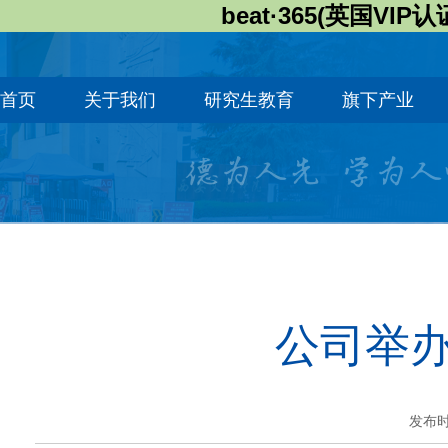
beat·365(英国VIP认
首页
关于我们
研究生教育
旗下产业
公司举办
发布时间