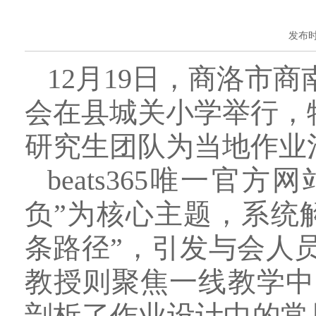
发布时间
12月19日，商洛市
会在县城关小学举行，特
研究生团队为当地作业
beats365唯一
负”为核心主题，系统
条路径”，引发与会人
教授则聚焦一线教学中
剖析了作业设计中的常