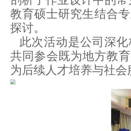
教育硕士研究生结合专
探讨。
此次活动是公司深化
共同参会既为地方教育
为后续人才培养与社会