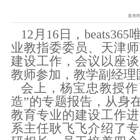
发布时间
12月16日，beat
业教指委委员、天津师
建设工作，会议以座谈
教师参加，教学副经理
会上，杨宝忠教授作
造”的专题报告，从身
教育专业的建设工作进
系主任耿飞飞介绍了专