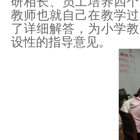
研相长、员工培养四个
教师也就自己在教学过
了详细解答，为小学教
设性的指导意见。