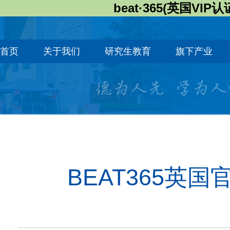
beat·365(英国VIP认
首页
关于我们
研究生教育
旗下产业
BEAT365