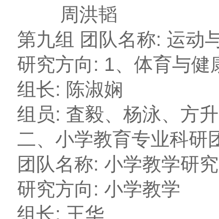
周洪韬
第九组 团队名称: 运
研究方向: 1、体育与
组长: 陈淑娴
组员: 査毅、杨泳、方
二、小学教育专业科研
团队名称: 小学教学研究
研究方向: 小学教学
组长: 王华