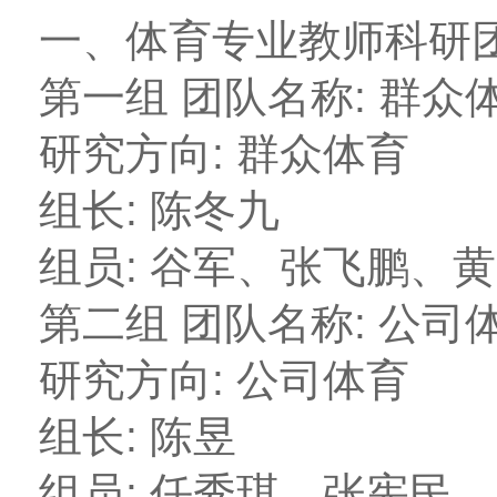
一、体育专业教师科研团队
第一组 团队名称: 群众
研究方向: 群众体育
组长: 陈冬九
组员: 谷军、张飞鹏、
第二组 团队名称: 公司
研究方向: 公司体育
组长: 陈昱
组员: 任秀琪、张宪民