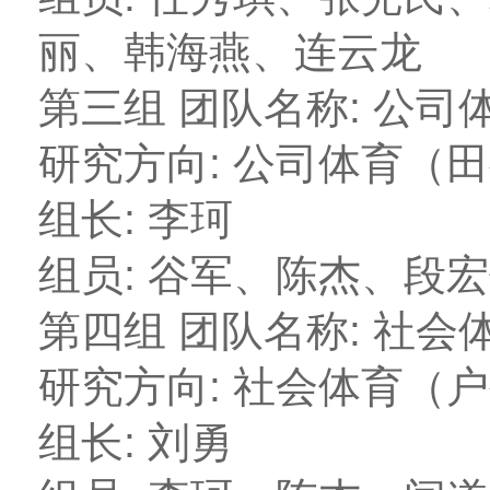
丽、韩海燕、连云龙
第三组 团队名称: 公
研究方向: 公司体育（
组长: 李珂
组员: 谷军、陈杰、段
第四组 团队名称: 社
研究方向: 社会体育（
组长: 刘勇