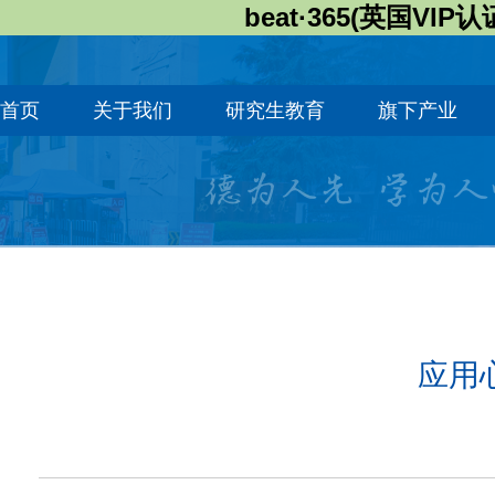
beat·365(英国VIP认
首页
关于我们
研究生教育
旗下产业
应用