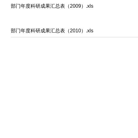
部门年度科研成果汇总表（2009）.xls
部门年度科研成果汇总表（2010）.xls