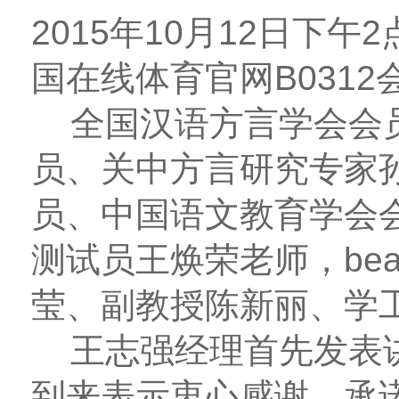
2015年10月12日下午
国在线体育官网B031
全国汉语方言学会会员
员、关中方言研究专家
员、中国语文教育学会
测试员王焕荣老师，be
莹、副教授陈新丽、学
王志强经理首先发表讲
到来表示衷心感谢，承