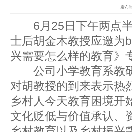
发布时间
6月25日下午两点半在
士后胡金木教授应邀为b
兴需要怎么样的教育》
公司小学教育系教研
对胡教授的到来表示热
乡村人今天教育困境开
文化贬低与价值承认、
乡村教育以及乡村振兴