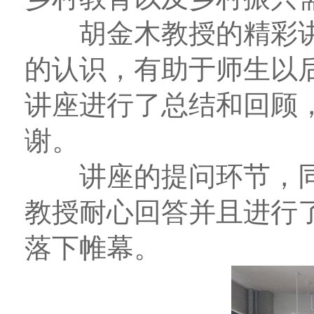
胡金木教授的精彩讲
的认识，有助于师生以
讲座进行了总结和回顾
谢。
讲座的提问环节，同
教授耐心回答并且进行
落下帷幕。