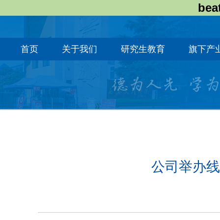
bea
首页
关于我们
研究生教育
旗下产
公司举办线