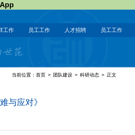
 App
群工作
员工工作
人才招聘
员工工作
当前位置：
首页
>
团队建设
>
科研动态
>
正文
难与应对》