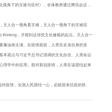
文化视角下的灾难与应对》，全体教师通过腾讯会议，
，天人合一视角看灾难，天人合一视角下的灾难应
 thinking，才能到达传统文化修炼的起点。天人合一
要像油画太满。在疫情面前，人类应反省自身的贪
基本观点与习近平总书记强调的文化自信、人类命运
心理学中的应用。面对新冠疫情，人类应该团结起来
面对疫情，全国人民团结一心，必能迎来抗疫的胜