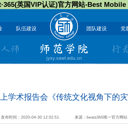
t·365(英国VIP认证)官方网站-Best Mobile
业
队伍建设
团队建设
党
上学术报告会《传统文化视角下的灾
发布时间：2020-04-30 12:02:51
来源：beats365唯一官方网站