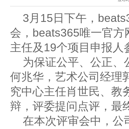
3月15日下午，beat
会，beats365唯
主任及19个项目申报人
为保证公平、公正、公
何兆华，艺术公司经理
究中心主任肖世民、教
辩，评委提问点评，最
在本次评审会中，公司