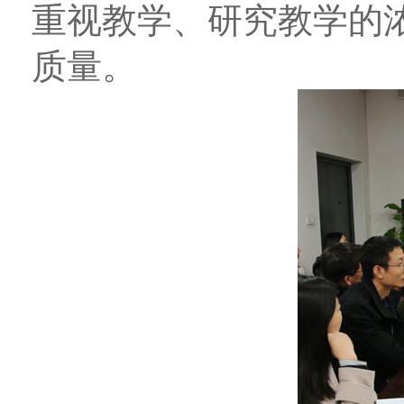
重视教学、研究教学的
质量。