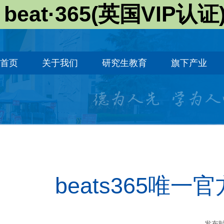
beat·365(英国VIP认证
首页
关于我们
研究生教育
旗下产业
beats365
发布时间