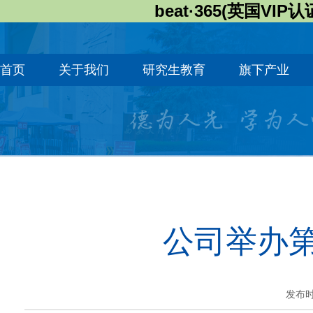
beat·365(英国VIP认
首页
关于我们
研究生教育
旗下产业
公司举办第
发布时间