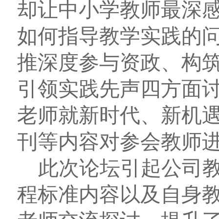
却让中小学教师最深
如何指导教学实践的
推深度参与资政、构
引领实践先声四方面
老师就新时代、新机
刊等内容对参会教师
此次论坛引起公司
程标准内容以及自身