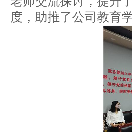
老师交流探讨，提升
度，助推了公司教育