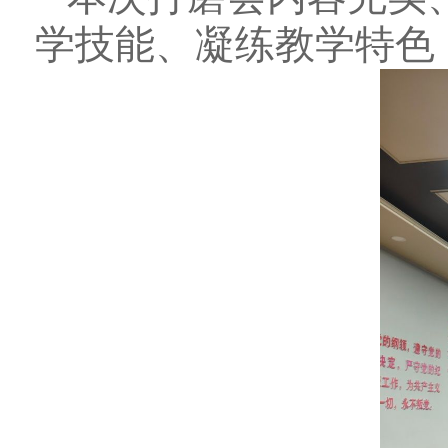
学技能、凝练教学特色