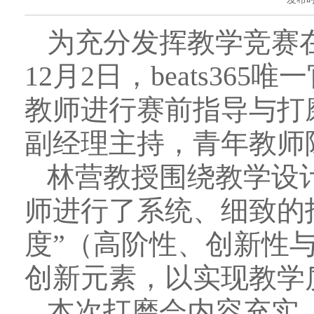
为充分发挥教学竞赛
12月2日，beats3
教师进行赛前指导与打磨
副经理主持，青年教师
林营教授围绕教学设
师进行了系统、细致的
度”（高阶性、创新性
创新元素，以实现教学
本次打磨会内容充实