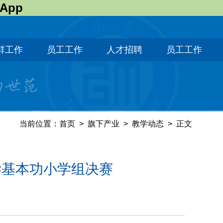
 App
群工作
员工工作
人才招聘
员工工作
当前位置：
首页
>
旗下产业
>
教学动态
>
正文
教学基本功小学组决赛