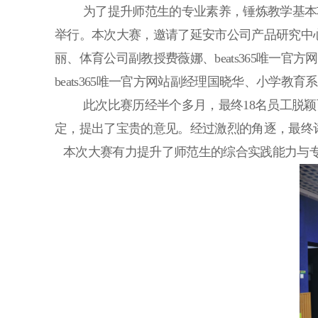
为了提升师范生的专业素养，锤炼教学基本功
举行。本次大赛，邀请了延安市公司产品研究中心
丽、体育公司副教授费薇娜、beats365唯一
beats365唯一官方网站副经理国晓华、小学
此次比赛历经
半个多
月，最终1
8
名员工脱颖
定，提出了宝贵的意见。
经过激烈的角逐，最终
本次大赛有力提升了师范生的综合实践能力与