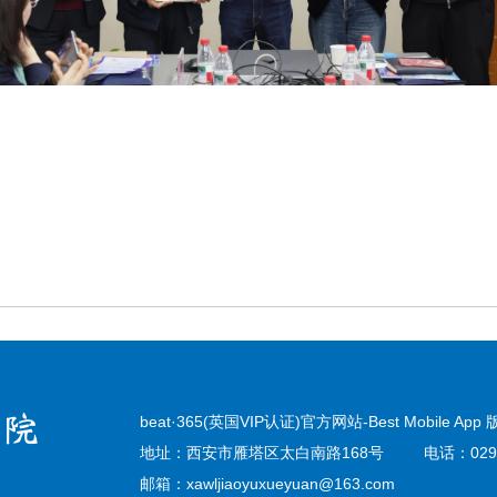
beat·365(英国VIP认证)官方网站-Best Mobile Ap
地址：西安市雁塔区太白南路168号 电话：029-88
邮箱：xawljiaoyuxueyuan@163.com