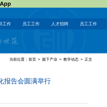
 App
群工作
员工工作
人才招聘
员工工作
当前位置：
首页
>
旗下产业
>
教学动态
>
正文
文化报告会圆满举行