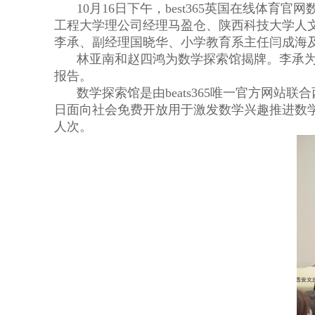
10月16日下午，best365英国在线体
工程大学理公司经理马盈仓、陕西科技大学人
李承、副经理国晓华、小学教育系主任闫成海
林亚南和赵四鸿为数学探索馆揭牌。李承
报告。
数学探索馆是由beats365唯一官方网
日面向社会免费开放用于激发数学兴趣推进数学
人次。