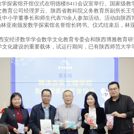
育官网数学探索馆开馆仪式在明德楼B411会议室举行。国家
文教育公司经理罗云、陕西省教科院义务教育所副所长王
及中小学董事长和师生代表70余人参加活动。活动由陕西
为林亚南颁发数学探索馆名誉馆长聘书。仪式结束后，林
站联合西安经济数学学会数学文化教育专委会和陕西博雅教
文化建设的重要载体，试运行期间，已有陕西师范大学等